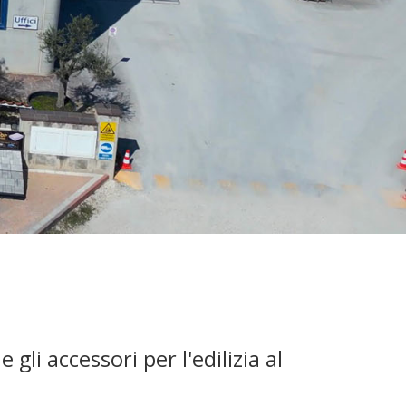
gli accessori per l'edilizia al