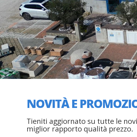
NOVITÀ E PROMOZI
Tieniti aggiornato su tutte le novi
miglior rapporto qualità prezzo.