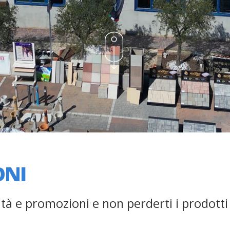
ONI
tà e promozioni e non perderti i prodotti e 