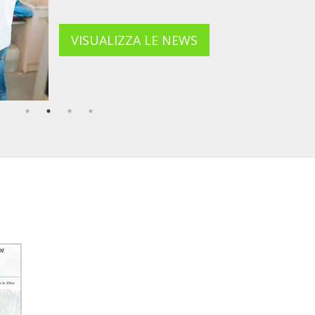
VISUALIZZA LE NEWS