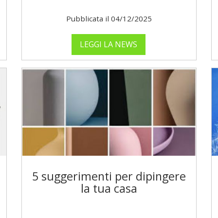
Pubblicata il 04/12/2025
LEGGI LA NEWS
5 suggerimenti per dipingere
la tua casa