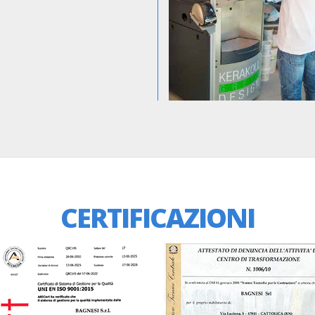
VISUALIZZA LE NEWS
CERTIFICAZIONI