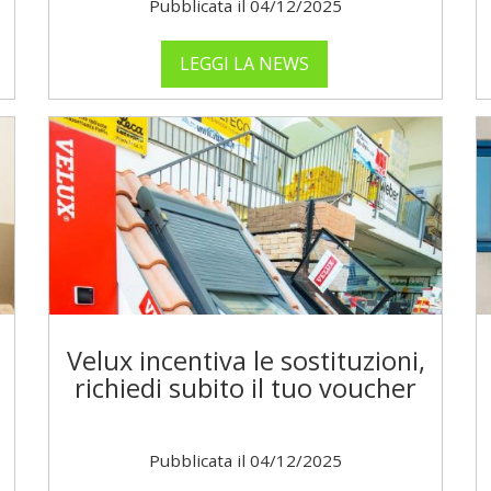
Pubblicata il 04/12/2025
LEGGI LA NEWS
Velux incentiva le sostituzioni,
richiedi subito il tuo voucher
Pubblicata il 04/12/2025