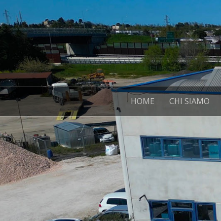
HOME
CHI SIAMO