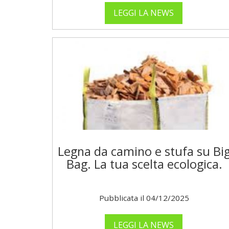
LEGGI LA NEWS
Legna da camino e stufa su Bi
Bag. La tua scelta ecologica.
Pubblicata il 04/12/2025
LEGGI LA NEWS