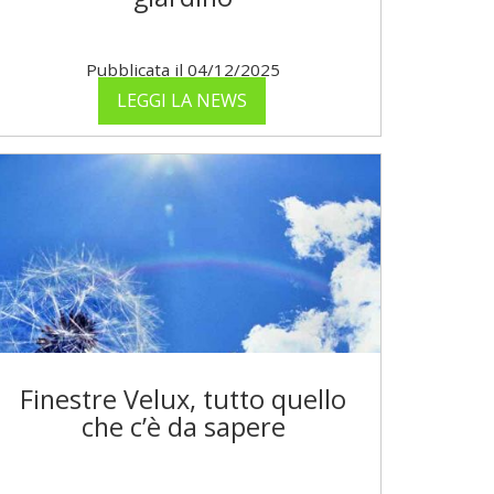
Pubblicata il 04/12/2025
LEGGI LA NEWS
Finestre Velux, tutto quello
che c’è da sapere