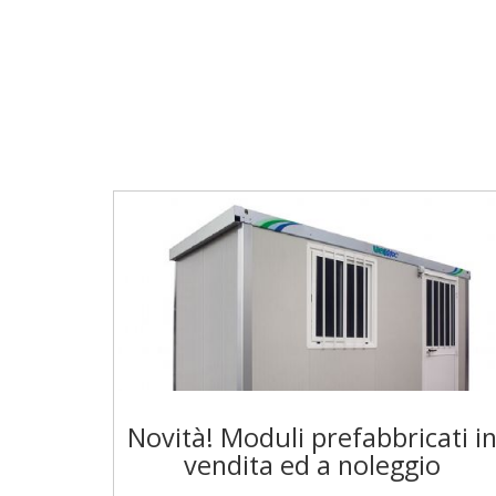
Novità! Moduli prefabbricati i
vendita ed a noleggio