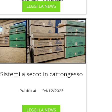
LEGGI LA NEWS
Sistemi a secco in cartongesso
Pubblicata il 04/12/2025
LEGGI LA NEWS