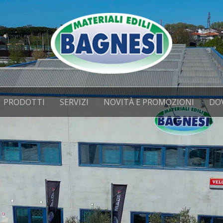
PRODOTTI
SERVIZI
NOVITÀ E PROMOZIONI
DO