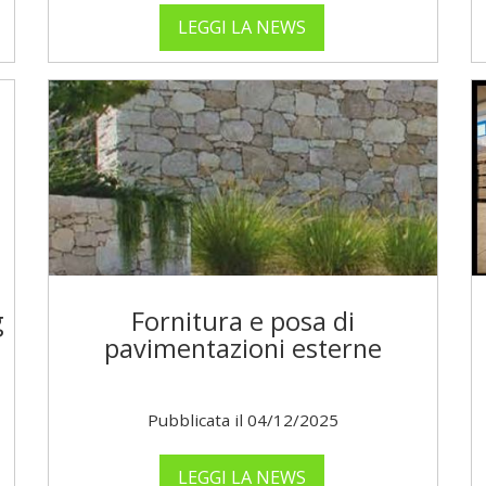
LEGGI LA NEWS
g
Fornitura e posa di
pavimentazioni esterne
Pubblicata il 04/12/2025
LEGGI LA NEWS