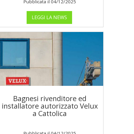
Pubblicata il 04/12/2025
LEGGI LA NEWS
Bagnesi rivenditore ed
installatore autorizzato Velux
a Cattolica
Pubblicata il 04/12/2025