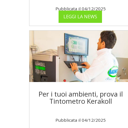
Pubblicata il 04/12/2025
LEGGI LA NEWS
Per i tuoi ambienti, prova il
Tintometro Kerakoll
Pubblicata il 04/12/2025