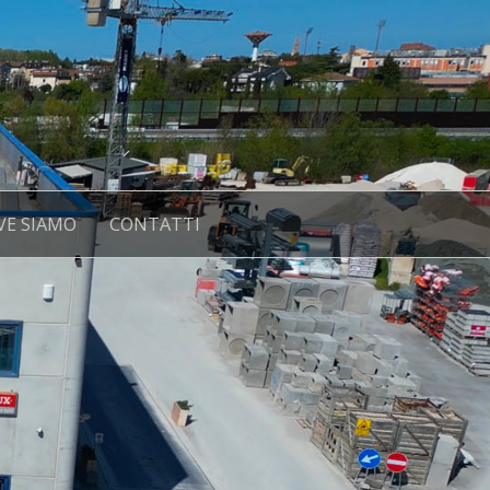
VE SIAMO
CONTATTI