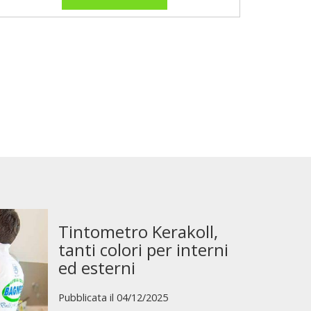
Tintometro Kerakoll,
tanti colori per interni
ed esterni
Pubblicata il 04/12/2025