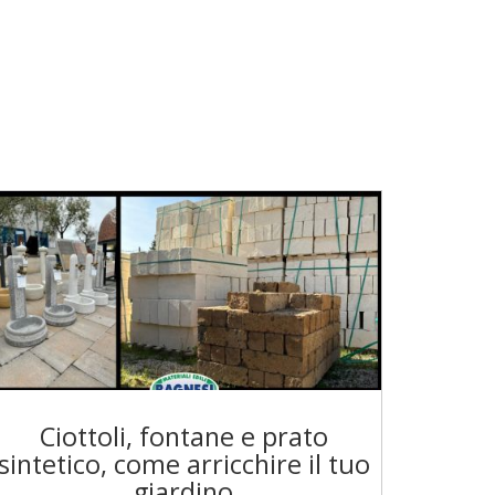
Ciottoli, fontane e prato
sintetico, come arricchire il tuo
giardino