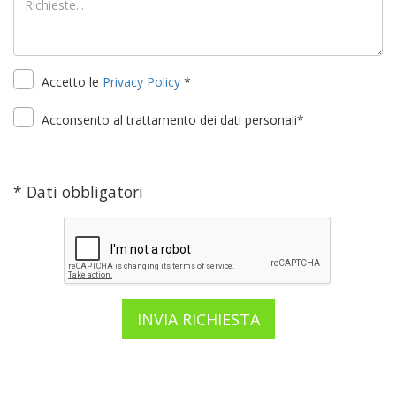
Accetto le
Privacy Policy
*
Acconsento al trattamento dei dati personali*
* Dati obbligatori
INVIA RICHIESTA