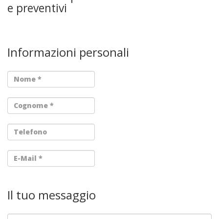
e preventivi
Contatti
Informazioni personali
Il tuo messaggio