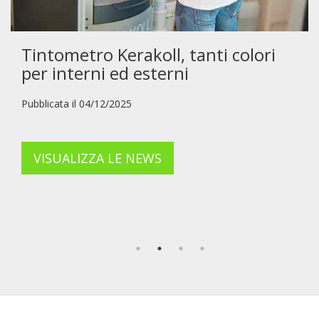
Tintometro Kerakoll, tanti colori
per interni ed esterni
Pubblicata il 04/12/2025
VISUALIZZA LE NEWS