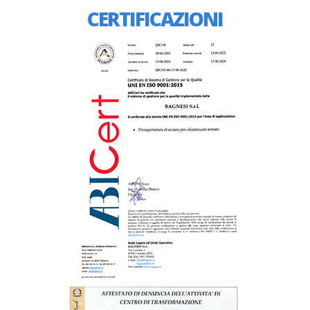
CERTIFICAZIONI