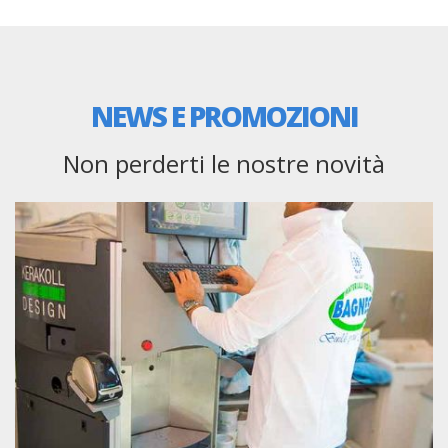
NEWS E PROMOZIONI
Non perderti le nostre novità