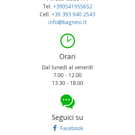
Tel.
+390541955652
Cell.
+39 393 940 2543
info@bagnesi.it
Orari
Dal lunedì al venerdì
7.00 - 12.00
13.30 - 18.00
Seguici su
Facebook