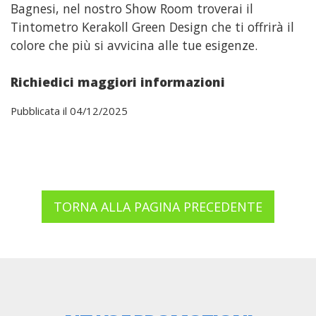
Bagnesi, nel nostro Show Room troverai il
Tintometro Kerakoll Green Design che ti offrirà il
colore che più si avvicina alle tue esigenze.
Richiedici maggiori informazioni
Pubblicata il 04/12/2025
TORNA ALLA PAGINA PRECEDENTE