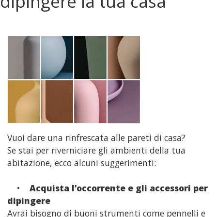
dipingere la tua casa
Contatti
Vuoi dare una rinfrescata alle pareti di casa?
Se stai per riverniciare gli ambienti della tua
abitazione, ecco alcuni suggerimenti:
•
Acquista l’occorrente e gli accessori per
dipingere
Avrai bisogno di buoni strumenti come pennelli e