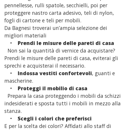
pennellesse, rulli spatole, secchielli, poi per
proteggere nastro carta adesivo, teli di nylon,
fogli di cartone e teli per mobili.
Da Bagnesi troverai un’ampia selezione dei
migliori materiali
•
Prendi le misure delle pareti di casa
Non sai la quantità di vernice da acquistare?
Prendi le misure delle pareti di casa, eviterai gli
sprechi e acquisterai il necessario.
•
Indossa vestiti confortevoli
, guanti e
mascherine.
•
Proteggi il mobilio di casa
Prepara la casa proteggendo i mobili da schizzi
indesiderati e sposta tutti i mobili in mezzo alla
stanza.
•
Scegli i colori che preferisci
E per la scelta dei colori? Affidati allo staff di