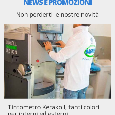
NEWS E PROMOZIONI
Non perderti le nostre novità
Tintometro Kerakoll, tanti colori
per interni ed esterni