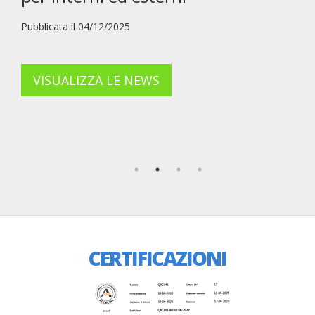
Pubblicata il 04/12/2025
VISUALIZZA LE NEWS
CERTIFICAZIONI