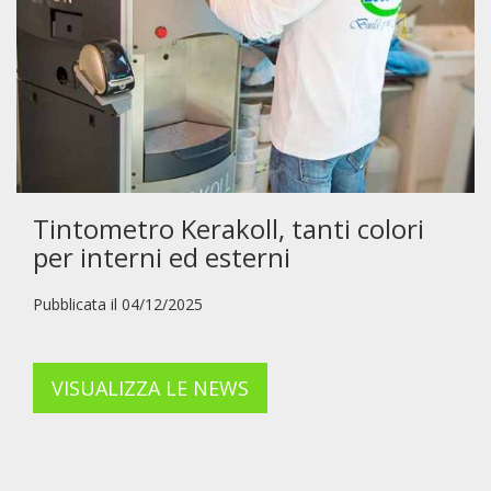
Tintometro Kerakoll, tanti colori
per interni ed esterni
Pubblicata il 04/12/2025
VISUALIZZA LE NEWS