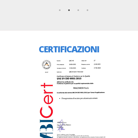
CERTIFICAZIONI