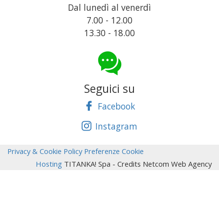
Dal lunedì al venerdì
7.00 - 12.00
13.30 - 18.00
Seguici su
Facebook
Instagram
Privacy & Cookie Policy
Preferenze Cookie
Hosting
TITANKA! Spa
- Credits Netcom Web Agency