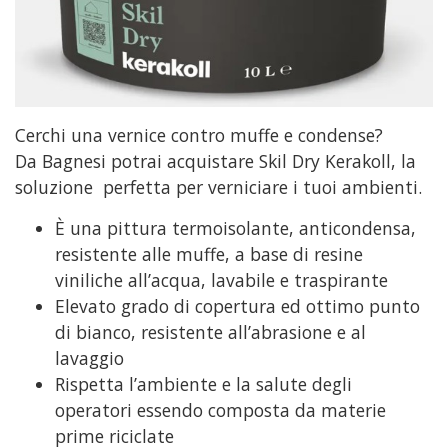
Cerchi una vernice contro muffe e condense?
Da Bagnesi potrai acquistare Skil Dry Kerakoll, la
soluzione perfetta per verniciare i tuoi ambienti.
È una pittura termoisolante, anticondensa,
resistente alle muffe, a base di resine
viniliche all’acqua, lavabile e traspirante
Elevato grado di copertura ed ottimo punto
di bianco, resistente all’abrasione e al
lavaggio
Rispetta l’ambiente e la salute degli
operatori essendo composta da materie
prime riciclate