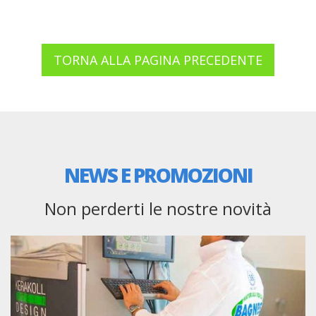
TORNA ALLA PAGINA PRECEDENTE
NEWS E PROMOZIONI
Non perderti le nostre novità