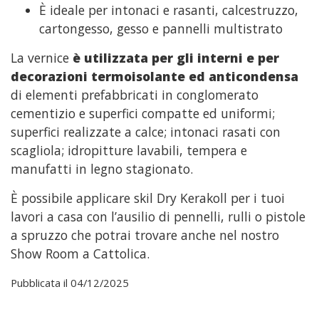
È ideale per intonaci e rasanti, calcestruzzo,
cartongesso, gesso e pannelli multistrato
La vernice
è utilizzata per gli interni e per
decorazioni termoisolante ed anticondensa
di elementi prefabbricati in conglomerato
cementizio e superfici compatte ed uniformi;
superfici realizzate a calce; intonaci rasati con
scagliola; idropitture lavabili, tempera e
manufatti in legno stagionato.
È possibile applicare skil Dry Kerakoll per i tuoi
lavori a casa con l’ausilio di pennelli, rulli o pistole
a spruzzo che potrai trovare anche nel nostro
Show Room a Cattolica.
Pubblicata il 04/12/2025