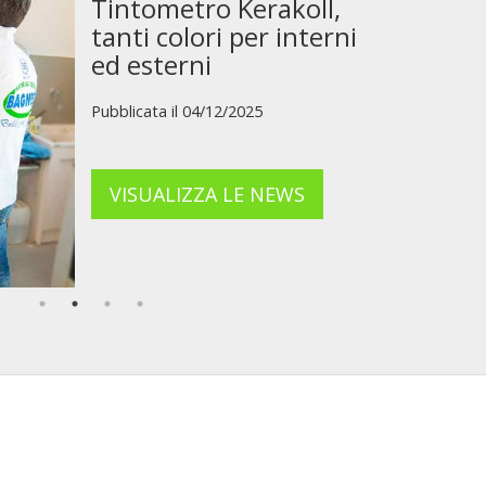
Tintometro Kerakoll,
tanti colori per interni
ed esterni
Pubblicata il 04/12/2025
VISUALIZZA LE NEWS