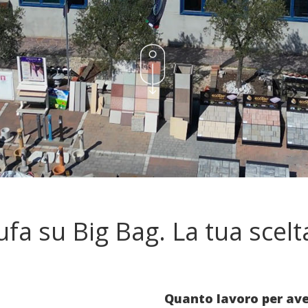
fa su Big Bag. La tua scelt
Quanto lavoro per avere