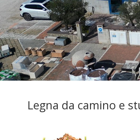
Legna da camino e stu