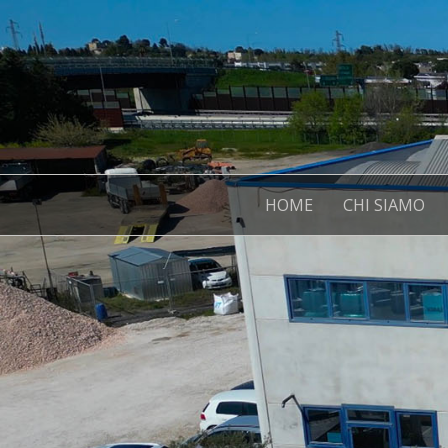
HOME
CHI SIAMO