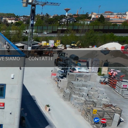
VE SIAMO
CONTATTI