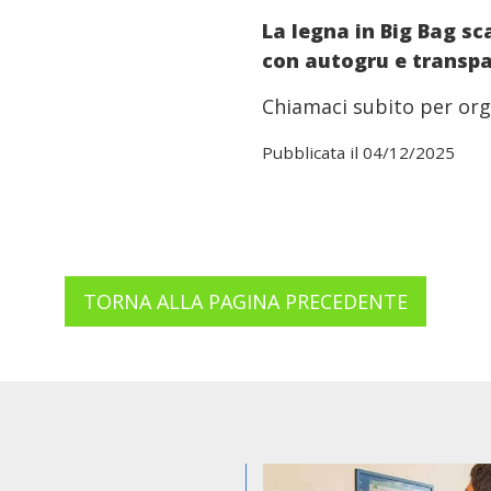
La legna in Big Bag s
con autogru e transpall
Chiamaci subito per orga
Pubblicata il 04/12/2025
TORNA ALLA PAGINA PRECEDENTE