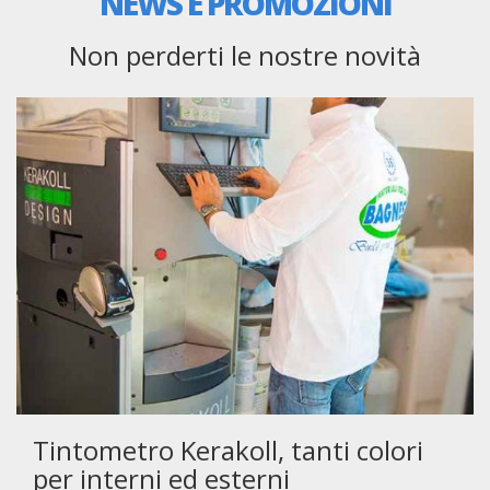
NEWS E PROMOZIONI
Non perderti le nostre novità
Tintometro Kerakoll, tanti colori
per interni ed esterni