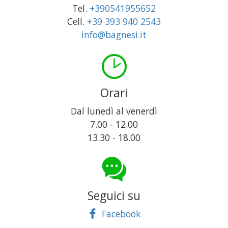
Tel.
+390541955652
Cell.
+39 393 940 2543
info@bagnesi.it
Orari
Dal lunedì al venerdì
7.00 - 12.00
13.30 - 18.00
Seguici su
Facebook