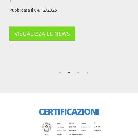
Pubblicata il 04/12/2025
VISUALIZZA LE NEWS
CERTIFICAZIONI