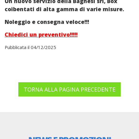
Un nuovo servizio della Bagnesi srl, Box
coibentati di alta gamma di varie misure.
Noleggio e consegna veloce!!!
Chiedici un preventivo!!!!!
Pubblicata il 04/12/2025
TORNA ALLA PAGINA PRECEDENTE