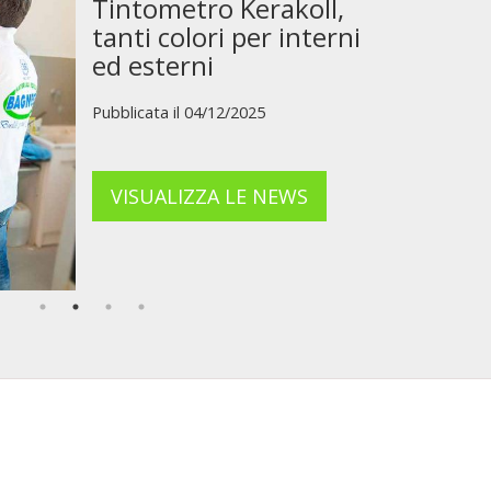
Tintometro Kerakoll,
tanti colori per interni
ed esterni
Pubblicata il 04/12/2025
VISUALIZZA LE NEWS