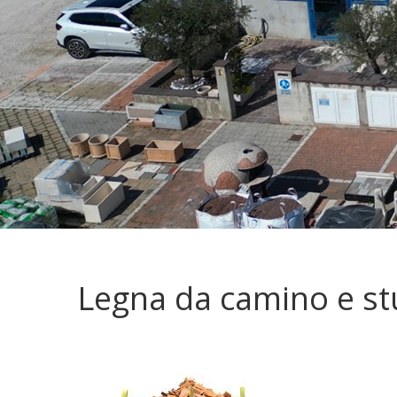
Legna da camino e stu