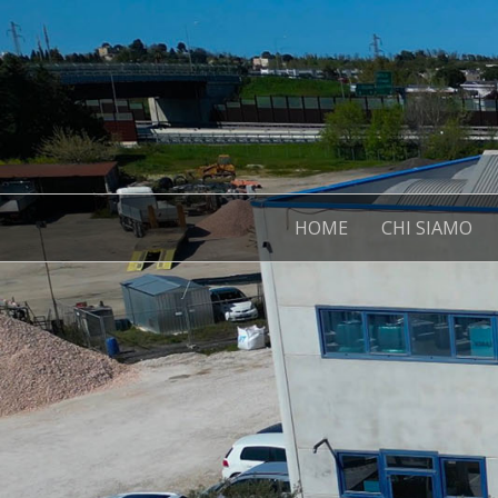
HOME
CHI SIAMO