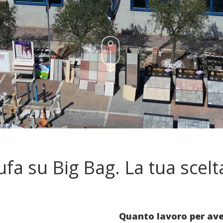
fa su Big Bag. La tua scelt
Quanto lavoro per avere