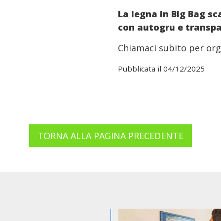
La legna in Big Bag s
con autogru e transpall
Chiamaci subito per orga
Pubblicata il 04/12/2025
TORNA ALLA PAGINA PRECEDENTE