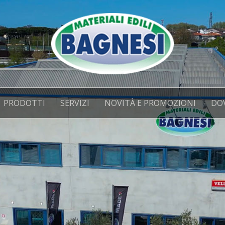
PRODOTTI
SERVIZI
NOVITÀ E PROMOZIONI
DO