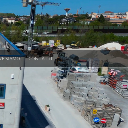
VE SIAMO
CONTATTI