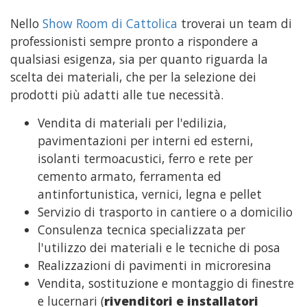
Nello
Show Room di Cattolica
troverai un team di
professionisti sempre pronto a rispondere a
qualsiasi esigenza, sia per quanto riguarda la
scelta dei materiali, che per la selezione dei
prodotti più adatti alle tue necessità.
Vendita di materiali per l'edilizia,
pavimentazioni per interni ed esterni,
isolanti termoacustici, ferro e rete per
cemento armato, ferramenta ed
antinfortunistica, vernici, legna e pellet
Servizio di trasporto in cantiere o a domicilio
Consulenza tecnica specializzata per
l'utilizzo dei materiali e le tecniche di posa
Realizzazioni di pavimenti in microresina
Vendita, sostituzione e montaggio di finestre
e lucernari (
rivenditori e installatori