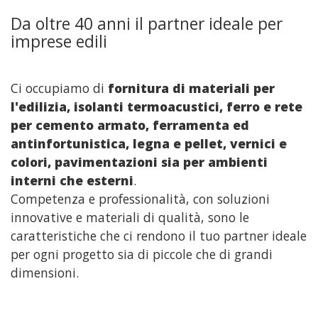
Da oltre 40 anni il partner ideale per
Contatti
imprese edili
Ci occupiamo di
fornitura di materiali per
l'edilizia, isolanti termoacustici, ferro e rete
per cemento armato, ferramenta ed
antinfortunistica, legna e pellet, vernici e
colori, pavimentazioni sia per ambienti
interni che esterni
.
Competenza e professionalità, con soluzioni
innovative e materiali di qualità, sono le
caratteristiche che ci rendono il tuo partner ideale
per ogni progetto sia di piccole che di grandi
dimensioni.