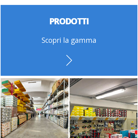
PRODOTTI
Scopri la gamma