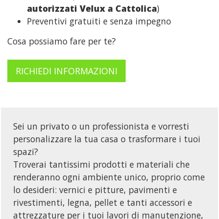
autorizzati Velux a Cattolica
)
Preventivi gratuiti e senza impegno
Cosa possiamo fare per te?
RICHIEDI INFORMAZIONI
Sei un privato o un professionista e vorresti
personalizzare la tua casa o trasformare i tuoi
spazi?
Troverai tantissimi prodotti e materiali che
renderanno ogni ambiente unico, proprio come
lo desideri: vernici e pitture, pavimenti e
rivestimenti, legna, pellet e tanti accessori e
attrezzature per i tuoi lavori di manutenzione,