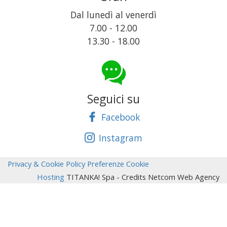
Dal lunedì al venerdì
7.00 - 12.00
13.30 - 18.00
Seguici su
Facebook
Instagram
Privacy & Cookie Policy
Preferenze Cookie
Hosting
TITANKA! Spa
- Credits Netcom Web Agency