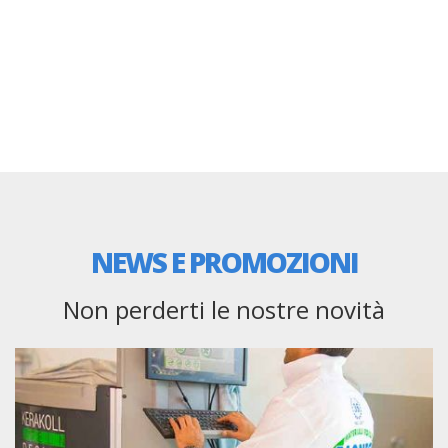
NEWS E PROMOZIONI
Non perderti le nostre novità