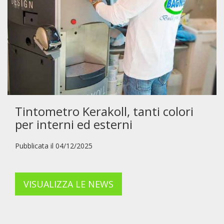
Tintometro Kerakoll, tanti colori
per interni ed esterni
Pubblicata il 04/12/2025
VISUALIZZA LE NEWS