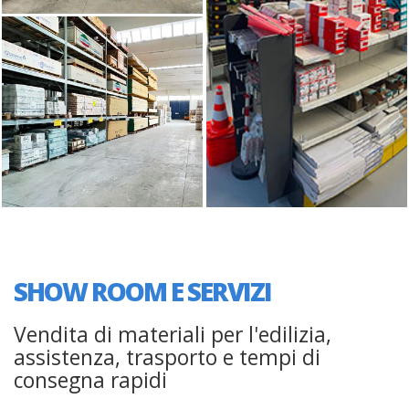
SHOW ROOM E SERVIZI
Vendita di materiali per l'edilizia,
assistenza, trasporto e tempi di
consegna rapidi