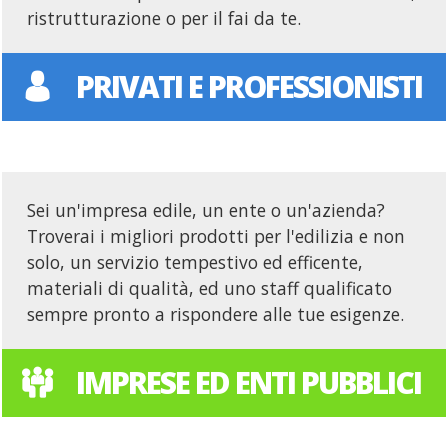
ristrutturazione o per il fai da te.
PRIVATI E PROFESSIONISTI
Sei un'impresa edile, un ente o un'azienda?
Troverai i migliori prodotti per l'edilizia e non
solo, un servizio tempestivo ed efficente,
materiali di qualità, ed uno staff qualificato
sempre pronto a rispondere alle tue esigenze.
IMPRESE ED ENTI PUBBLICI