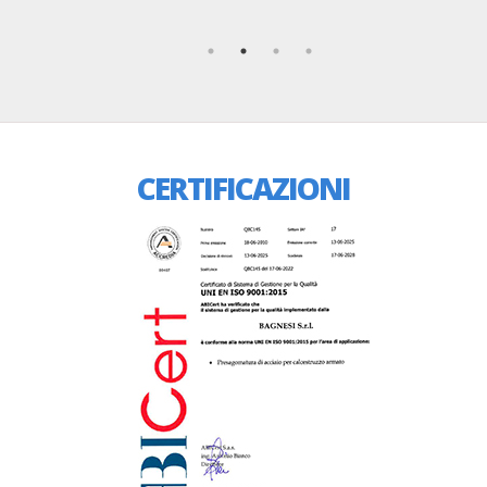
CERTIFICAZIONI