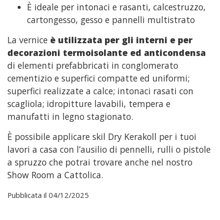
È ideale per intonaci e rasanti, calcestruzzo,
cartongesso, gesso e pannelli multistrato
La vernice
è utilizzata per gli interni e per
decorazioni termoisolante ed anticondensa
di elementi prefabbricati in conglomerato
cementizio e superfici compatte ed uniformi;
superfici realizzate a calce; intonaci rasati con
scagliola; idropitture lavabili, tempera e
manufatti in legno stagionato.
È possibile applicare skil Dry Kerakoll per i tuoi
lavori a casa con l’ausilio di pennelli, rulli o pistole
a spruzzo che potrai trovare anche nel nostro
Show Room a Cattolica.
Pubblicata il 04/12/2025