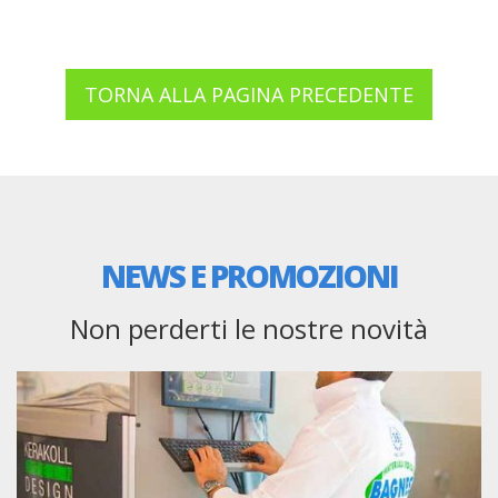
TORNA ALLA PAGINA PRECEDENTE
NEWS E PROMOZIONI
Non perderti le nostre novità