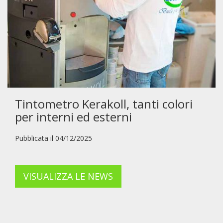
Tintometro Kerakoll, tanti colori
per interni ed esterni
Pubblicata il 04/12/2025
VISUALIZZA LE NEWS