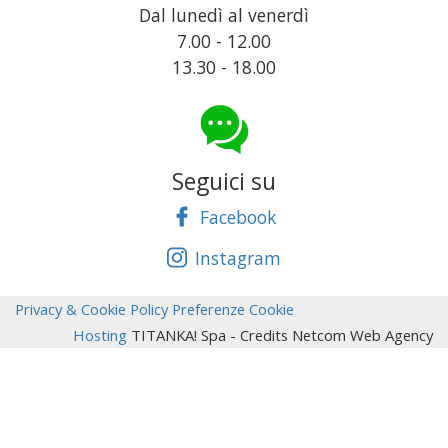
Dal lunedì al venerdì
7.00 - 12.00
13.30 - 18.00
Seguici su
Facebook
Instagram
Privacy & Cookie Policy
Preferenze Cookie
Hosting
TITANKA! Spa
- Credits Netcom Web Agency