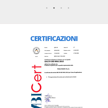
CERTIFICAZIONI