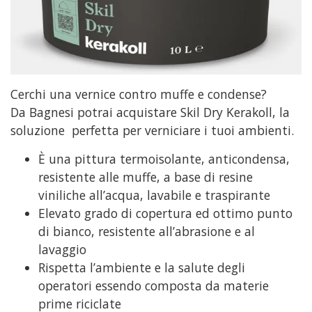
Cerchi una vernice contro muffe e condense?
Da Bagnesi potrai acquistare Skil Dry Kerakoll, la
soluzione perfetta per verniciare i tuoi ambienti.
È una pittura termoisolante, anticondensa,
resistente alle muffe, a base di resine
viniliche all’acqua, lavabile e traspirante
Elevato grado di copertura ed ottimo punto
di bianco, resistente all’abrasione e al
lavaggio
Rispetta l’ambiente e la salute degli
operatori essendo composta da materie
prime riciclate