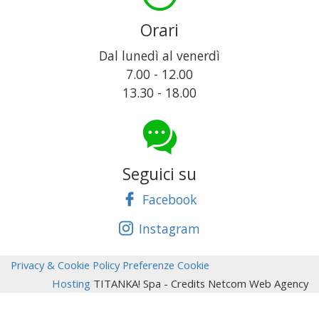
Orari
Dal lunedì al venerdì
7.00 - 12.00
13.30 - 18.00
Seguici su
Facebook
Instagram
Privacy & Cookie Policy
Preferenze Cookie
Hosting
TITANKA! Spa
- Credits Netcom Web Agency