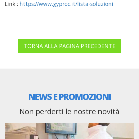
Link :
https://www.gyproc.it/lista-soluzioni
TORNA ALLA PAGINA PRECEDENTE
NEWS E PROMOZIONI
Non perderti le nostre novità