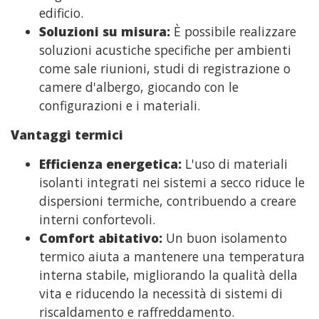
edificio.
Soluzioni su misura:
È possibile realizzare
soluzioni acustiche specifiche per ambienti
come sale riunioni, studi di registrazione o
camere d'albergo, giocando con le
configurazioni e i materiali.
Vantaggi termici
Efficienza energetica:
L'uso di materiali
isolanti integrati nei sistemi a secco riduce le
dispersioni termiche, contribuendo a creare
interni confortevoli.
Comfort abitativo:
Un buon isolamento
termico aiuta a mantenere una temperatura
interna stabile, migliorando la qualità della
vita e riducendo la necessità di sistemi di
riscaldamento e raffreddamento.