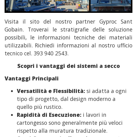
Visita il sito del nostro partner Gyproc Sant
Gobain. Troverai le stratigrafie delle soluzione
possibili, le informazioni tecniche dei materiali
utilizzabili. Richiedi informazioni al nostro ufficio
tecnico cel. 393 940 2543.
Scopri i vantaggi dei sistemi a secco
Vantaggi Principali
Versatilità e Flessibilità:
si adatta a ogni
tipo di progetto, dal design moderno a
quello più rustico.
Rapidità di Esecuzione:
i lavori in
cartongesso sono generalmente più veloci
rispetto alla muratura tradizionale.