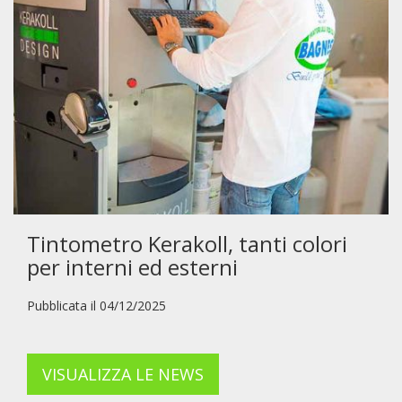
Tintometro Kerakoll, tanti colori
per interni ed esterni
Pubblicata il 04/12/2025
VISUALIZZA LE NEWS