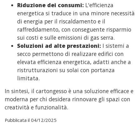
Riduzione dei consumi:
L'efficienza
energetica si traduce in una minore necessità
di energia per il riscaldamento e il
raffreddamento, con conseguente risparmio
sui costi e sulle emissioni di gas serra.
Soluzioni ad alte prestazioni:
I sistemi a
secco permettono di realizzare edifici con
elevata efficienza energetica, adatti anche a
ristrutturazioni su solai con portanza
limitata.
In sintesi, il cartongesso è una soluzione efficace e
moderna per chi desidera rinnovare gli spazi con
creatività e funzionalità.
Pubblicata il 04/12/2025