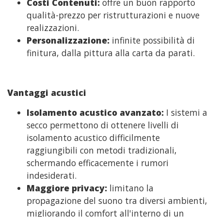
Costi Contenuti:
offre un buon rapporto
qualità-prezzo per ristrutturazioni e nuove
realizzazioni.
Personalizzazione:
infinite possibilità di
finitura, dalla pittura alla carta da parati.
Vantaggi acustici
Isolamento acustico avanzato:
I sistemi a
secco permettono di ottenere livelli di
isolamento acustico difficilmente
raggiungibili con metodi tradizionali,
schermando efficacemente i rumori
indesiderati.
Maggiore privacy:
limitano la
propagazione del suono tra diversi ambienti,
migliorando il comfort all'interno di un